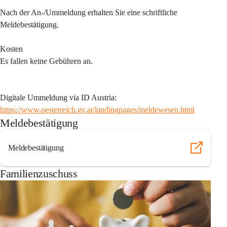
Nach der An-/Ummeldung erhalten Sie eine schriftliche 
Meldebestätigung.
Kosten
Es fallen keine Gebühren an.
Digitale Ummeldung via ID Austria:
https://www.oesterreich.gv.at/landingpages/meldewesen.html
Meldebestätigung
Meldebestätigung
Familienzuschuss