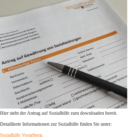
Hier steht der Antrag auf Sozialhilfe zum downloaden bereit. 
Detaillierte Informationen zur Sozialhilfe finden Sie unter:
Sozialhilfe Vorarlberg