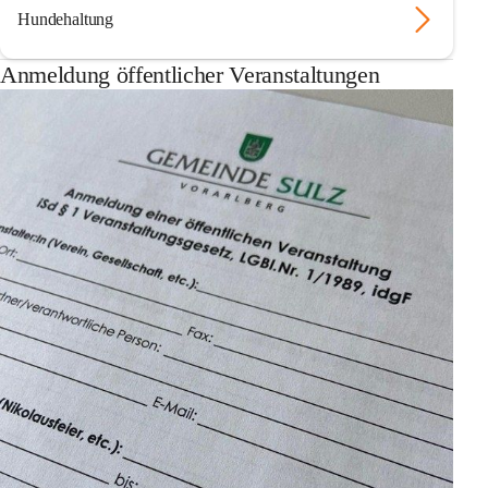
Hundehaltung
Anmeldung öffentlicher Veranstaltungen