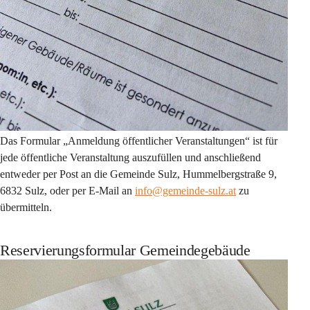
Das Formular 
„Anmeldung öffentlicher Veranstaltungen“
 ist für 
jede öffentliche Veranstaltung auszufüllen und anschließend 
entweder per Post an die Gemeinde Sulz, Hummelbergstraße 9, 
6832 Sulz, oder per E-Mail an 
info@gemeinde-sulz.at
 zu 
übermitteln.
Reservierungsformular Gemeindegebäude