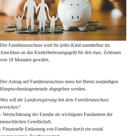
Der Familienzuschuss wird für jedes Kind unmittelbar im 
Anschluss an das Kinderbetreuungsgeld für den max. Zeitraum 
von 18 Monaten gewährt.
Der Antrag auf Familienzuschuss muss bei Ihrem zuständigen 
Hauptwohnsitzgemeinde abgegeben werden.
Was will die Landesregierung mit dem Familienzuschuss 
erreichen?
- Wertschätzung der Familie als wichtigstes Fundament der 
menschlichen Gesellschaft.
- Finanzielle Entlastung von Familien durch ein sozial 