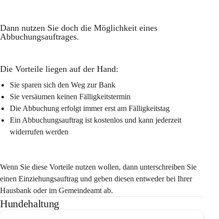
Dann nutzen Sie doch die Möglichkeit eines 
Abbuchungsauftrages.
Die Vorteile liegen auf der Hand:
Sie sparen sich den Weg zur Bank
Sie versäumen keinen Fälligkeitstermin
Die Abbuchung erfolgt immer erst am Fälligkeitstag
Ein Abbuchungsauftrag ist kostenlos und kann jederzeit 
widerrufen werden
Wenn Sie diese Vorteile nutzen wollen, dann unterschreiben Sie 
einen Einziehungsauftrag und geben diesen entweder bei Ihrer 
Hausbank oder im Gemeindeamt ab.
Hundehaltung