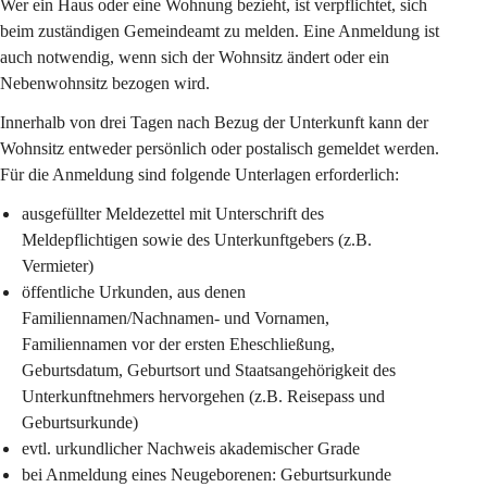
Wer ein Haus oder eine Wohnung bezieht, ist verpflichtet, sich 
beim zuständigen Gemeindeamt zu melden. Eine Anmeldung ist 
auch notwendig, wenn sich der Wohnsitz ändert oder ein 
Nebenwohnsitz bezogen wird.
Innerhalb von drei Tagen nach Bezug der Unterkunft kann der 
Wohnsitz entweder 
persönlich oder postalisch gemeldet werden. 
Für die Anmeldung sind folgende Unterlagen erforderlich:
ausgefüllter Meldezettel mit Unterschrift des 
Meldepflichtigen sowie des Unterkunftgebers (z.B. 
Vermieter)
öffentliche Urkunden, aus denen 
Familiennamen/Nachnamen- und Vornamen, 
Familiennamen vor der ersten Eheschließung, 
Geburtsdatum, Geburtsort und Staatsangehörigkeit des 
Unterkunftnehmers hervorgehen (z.B. Reisepass und 
Geburtsurkunde)
evtl. urkundlicher Nachweis akademischer Grade
bei Anmeldung eines Neugeborenen: Geburtsurkunde