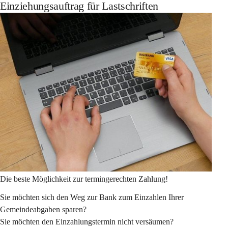
Einziehungsauftrag für Lastschriften
Die beste Möglichkeit zur termingerechten Zahlung!
Sie möchten sich den Weg zur Bank zum Einzahlen Ihrer 
Gemeindeabgaben sparen?
Sie möchten den Einzahlungstermin nicht versäumen?