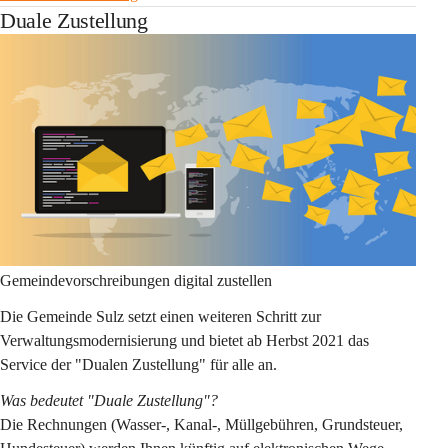
Duale Zustellung
Gemeindevorschreibungen digital zustellen
Die Gemeinde Sulz setzt einen weiteren Schritt zur 
Verwaltungsmodernisierung und bietet ab Herbst 2021 das 
Service der "Dualen Zustellung" für alle an.
Was bedeutet "Duale Zustellung"?
Die Rechnungen (Wasser-, Kanal-, Müllgebühren, Grundsteuer, 