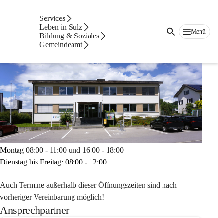
Ansprechpartner &
Services
Öffnungszeiten
Leben in Sulz
Menü
Bildung & Soziales
Gemeindeamt
Montag
 08:00 - 11:00 und 16:00 - 18:00
Dienstag bis Freitag: 08:00 - 12:00
Auch Termine außerhalb dieser Öffnungszeiten sind nach 
vorheriger Vereinbarung möglich!
Ansprechpartner