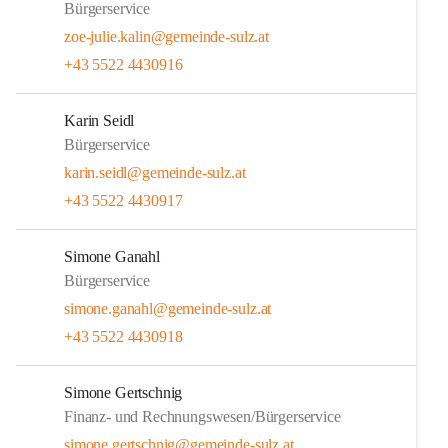
Bürgerservice
zoe-julie.kalin@gemeinde-sulz.at
+43 5522 4430916
Karin Seidl
Bürgerservice
karin.seidl@gemeinde-sulz.at
+43 5522 4430917
Simone Ganahl
Bürgerservice
simone.ganahl@gemeinde-sulz.at
+43 5522 4430918
Simone Gertschnig
Finanz- und Rechnungswesen/Bürgerservice
simone.gertschnig@gemeinde-sulz.at