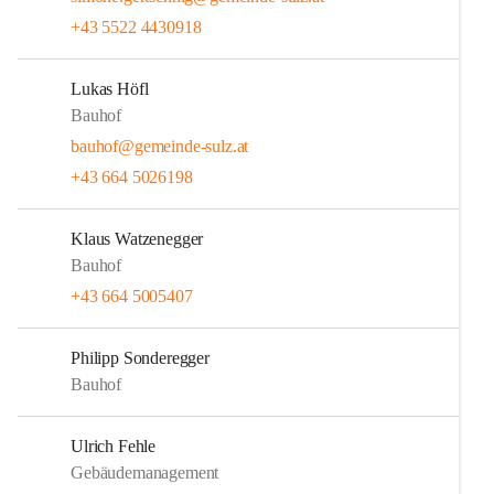
+43 5522 4430918
Lukas Höfl
Bauhof
bauhof@gemeinde-sulz.at
+43 664 5026198
Klaus Watzenegger
Bauhof
+43 664 5005407
Philipp Sonderegger
Bauhof
Ulrich Fehle
Gebäudemanagement