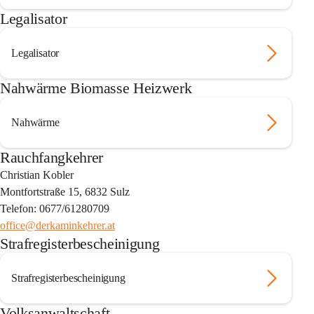
Legalisator
Legalisator
Nahwärme Biomasse Heizwerk
Nahwärme
Rauchfangkehrer
Christian Kobler
Montfortstraße 15, 6832 Sulz
Telefon: 0677/61280709
office@derkaminkehrer.at
Strafregisterbescheinigung
Strafregisterbescheinigung
Volksanwaltschaft