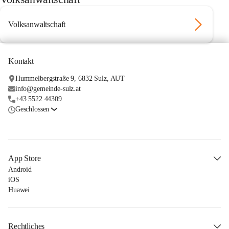
Volksanwaltschaft
Kontakt
Hummelbergstraße 9, 6832 Sulz, AUT
info@gemeinde-sulz.at
+43 5522 44309
Geschlossen
App Store
Android
iOS
Huawei
Rechtliches